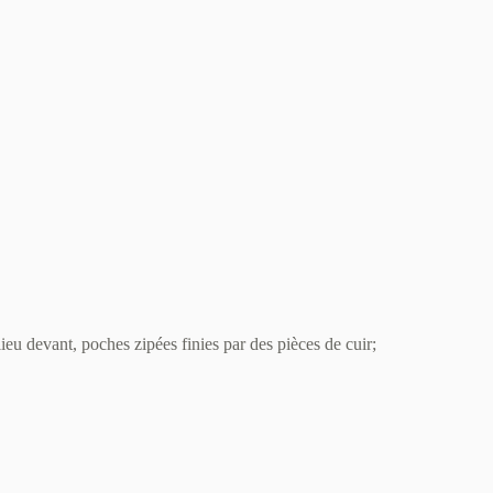
eu devant, poches zipées finies par des pièces de cuir;