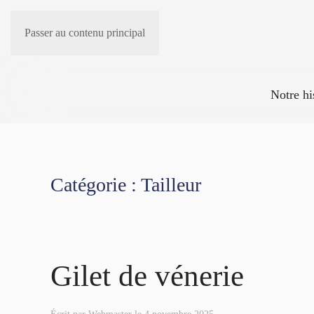
Passer au contenu principal
Notre hi
Catégorie :
Tailleur
Gilet de vénerie