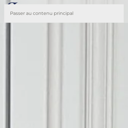
Menu
Passer au contenu principal